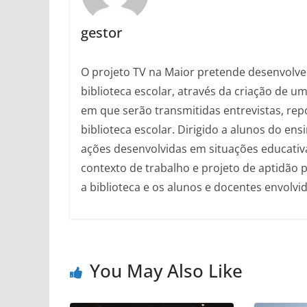
gestor
O projeto TV na Maior pretende desenvolver 
biblioteca escolar, através da criação de 
em que serão transmitidas entrevistas, rep
biblioteca escolar. Dirigido a alunos do ens
ações desenvolvidas em situações educativa
contexto de trabalho e projeto de aptidão p
a biblioteca e os alunos e docentes envolvid
You May Also Like