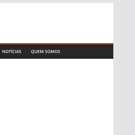
NOTÍCIAS
QUEM SOMOS