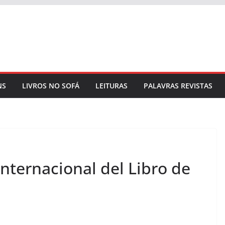
NS
LIVROS NO SOFÁ
LEITURAS
PALAVRAS REVISTAS
Internacional del Libro de