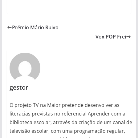
Prémio Mário Ruivo
Vox POP Frei
gestor
O projeto TV na Maior pretende desenvolver as
literacias previstas no referencial Aprender com a
biblioteca escolar, através da criação de um canal de
televisão escolar, com uma programação regular,