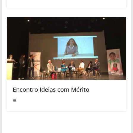
Encontro Ideias com Mérito