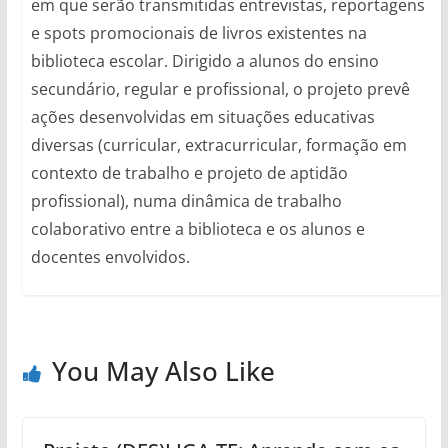
em que serão transmitidas entrevistas, reportagens
e spots promocionais de livros existentes na
biblioteca escolar. Dirigido a alunos do ensino
secundário, regular e profissional, o projeto prevê
ações desenvolvidas em situações educativas
diversas (curricular, extracurricular, formação em
contexto de trabalho e projeto de aptidão
profissional), numa dinâmica de trabalho
colaborativo entre a biblioteca e os alunos e
docentes envolvidos.
You May Also Like