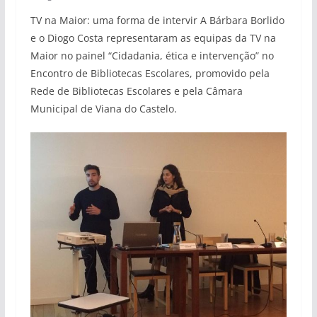
TV na Maior: uma forma de intervir A Bárbara Borlido
e o Diogo Costa representaram as equipas da TV na
Maior no painel “Cidadania, ética e intervenção” no
Encontro de Bibliotecas Escolares, promovido pela
Rede de Bibliotecas Escolares e pela Câmara
Municipal de Viana do Castelo.