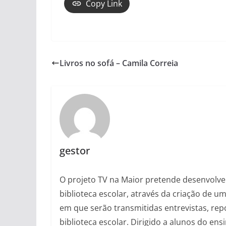
Copy Link
Livros no sofá – Camila Correia
gestor
O projeto TV na Maior pretende desenvolver 
biblioteca escolar, através da criação de 
em que serão transmitidas entrevistas, rep
biblioteca escolar. Dirigido a alunos do ens