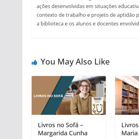
ações desenvolvidas em situações educativa
contexto de trabalho e projeto de aptidão p
a biblioteca e os alunos e docentes envolvid
You May Also Like
Livros no Sofá –
Livros
Margarida Cunha
Maria 