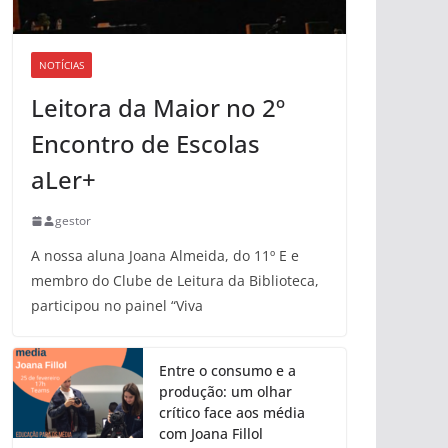
NOTÍCIAS
Leitora da Maior no 2º
Encontro de Escolas
aLer+
gestor
A nossa aluna Joana Almeida, do 11º E e
membro do Clube de Leitura da Biblioteca,
participou no painel “Viva
Entre o consumo e a
produção: um olhar
crítico face aos média
com Joana Fillol