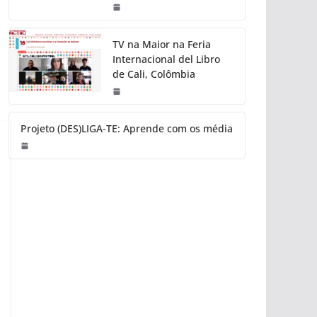
TV na Maior na Feria
Internacional del Libro
de Cali, Colômbia
Projeto (DES)LIGA-TE: Aprende com os média