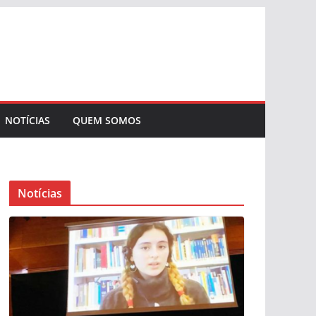
NOTÍCIAS
QUEM SOMOS
Notícias