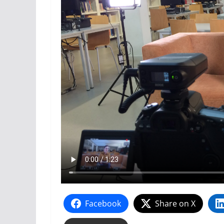
Facebook
Share on X