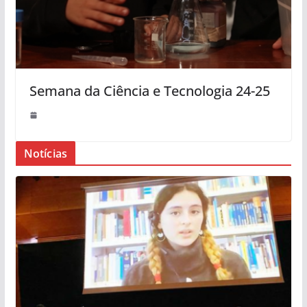
Semana da Ciência e Tecnologia 24-25
Notícias