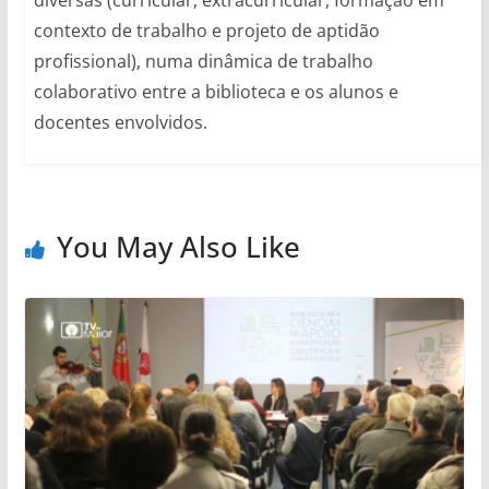
contexto de trabalho e projeto de aptidão
profissional), numa dinâmica de trabalho
colaborativo entre a biblioteca e os alunos e
docentes envolvidos.
You May Also Like