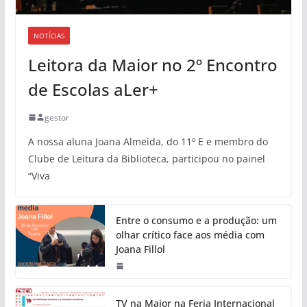
NOTÍCIAS
Leitora da Maior no 2º Encontro
de Escolas aLer+
gestor
A nossa aluna Joana Almeida, do 11º E e membro do
Clube de Leitura da Biblioteca, participou no painel
“Viva
Entre o consumo e a produção: um
olhar crítico face aos média com
Joana Fillol
TV na Maior na Feria Internacional