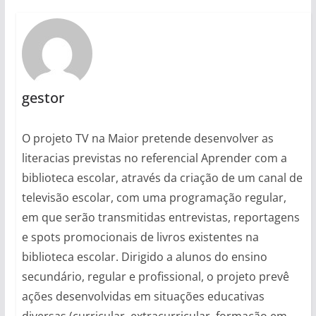
gestor
O projeto TV na Maior pretende desenvolver as
literacias previstas no referencial Aprender com a
biblioteca escolar, através da criação de um canal de
televisão escolar, com uma programação regular,
em que serão transmitidas entrevistas, reportagens
e spots promocionais de livros existentes na
biblioteca escolar. Dirigido a alunos do ensino
secundário, regular e profissional, o projeto prevê
ações desenvolvidas em situações educativas
diversas (curricular, extracurricular, formação em