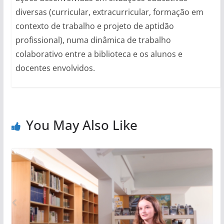
diversas (curricular, extracurricular, formação em
contexto de trabalho e projeto de aptidão
profissional), numa dinâmica de trabalho
colaborativo entre a biblioteca e os alunos e
docentes envolvidos.
You May Also Like