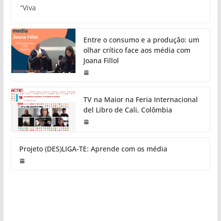
“Viva
Entre o consumo e a produção: um
olhar crítico face aos média com
Joana Fillol
TV na Maior na Feria Internacional
del Libro de Cali, Colômbia
Projeto (DES)LIGA-TE: Aprende com os média