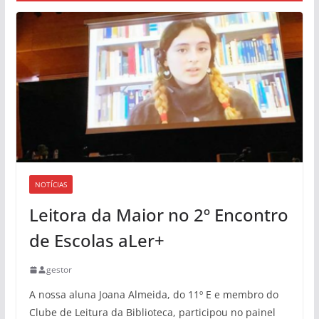
NOTÍCIAS
Leitora da Maior no 2º Encontro
de Escolas aLer+
gestor
A nossa aluna Joana Almeida, do 11º E e membro do
Clube de Leitura da Biblioteca, participou no painel