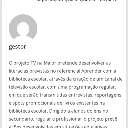
gestor
O projeto TV na Maior pretende desenvolver as
literacias previstas no referencial Aprender com a
biblioteca escolar, através da criação de um canal de
televisão escolar, com uma programação regular,
em que serão transmitidas entrevistas, reportagens
e spots promocionais de livros existentes na
biblioteca escolar. Dirigido a alunos do ensino
secundário, regular e profissional, o projeto prevê
ações desenvolvidas em situações educativas