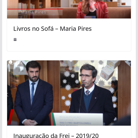
Livros no Sofá – Maria Pires
Inauguração da Frei – 2019/20