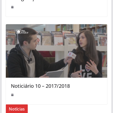
Noticiário 10 – 2017/2018
Notícias