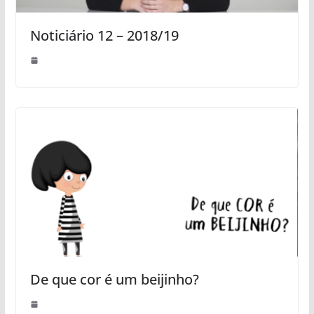
Noticiário 12 – 2018/19
De que cor é um beijinho?