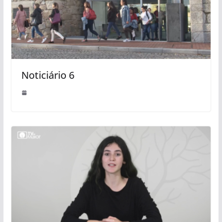
Noticiário 6