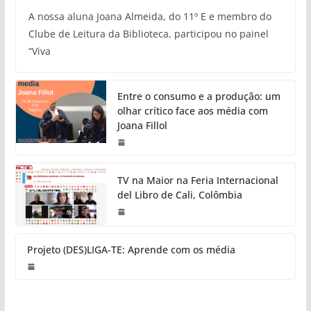
A nossa aluna Joana Almeida, do 11º E e membro do
Clube de Leitura da Biblioteca, participou no painel
“Viva
Entre o consumo e a produção: um
olhar crítico face aos média com
Joana Fillol
TV na Maior na Feria Internacional
del Libro de Cali, Colômbia
Projeto (DES)LIGA-TE: Aprende com os média