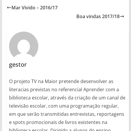
Mar Vivido – 2016/17
Boa vindas 2017/18
gestor
O projeto TV na Maior pretende desenvolver as
literacias previstas no referencial Aprender com a
biblioteca escolar, através da criação de um canal de
televisão escolar, com uma programação regular,
em que serão transmitidas entrevistas, reportagens
e spots promocionais de livros existentes na
biblioteca escolar. Dirigido a alunos do ensino