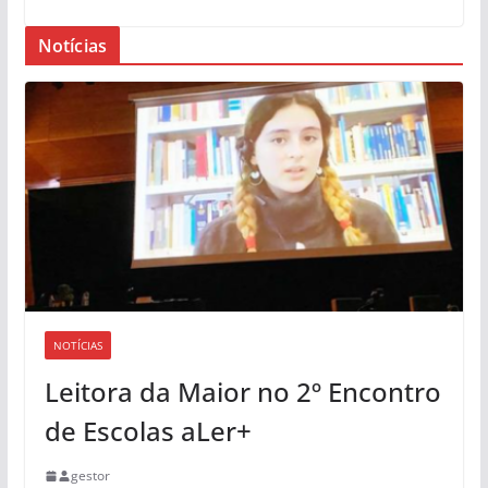
Notícias
NOTÍCIAS
Leitora da Maior no 2º Encontro
de Escolas aLer+
gestor