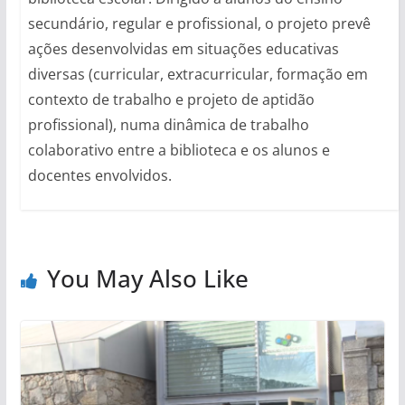
secundário, regular e profissional, o projeto prevê
ações desenvolvidas em situações educativas
diversas (curricular, extracurricular, formação em
contexto de trabalho e projeto de aptidão
profissional), numa dinâmica de trabalho
colaborativo entre a biblioteca e os alunos e
docentes envolvidos.
You May Also Like